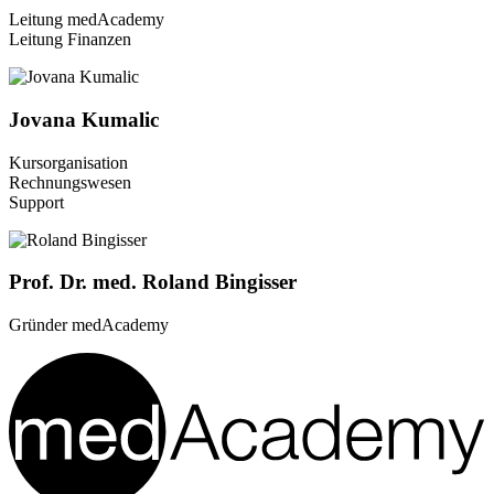
Leitung medAcademy
Leitung Finanzen
Jovana Kumalic
Kursorganisation
Rechnungswesen
Support
Prof. Dr. med. Roland Bingisser
Gründer medAcademy